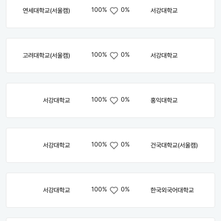
100%
0%
연세대학교(서울캠)
서강대학교
100%
0%
고려대학교(서울캠)
서강대학교
100%
0%
서강대학교
홍익대학교
100%
0%
서강대학교
건국대학교(서울캠)
100%
0%
서강대학교
한국외국어대학교