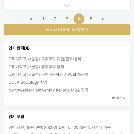
«
1
2
3
4
5
»
크로스어드밋 등록하기
인기 합격DB
고려대학교(서울캠) 국제학과 지원/합격/등록
고려대학교(서울캠) 경제학과 합격
고려대학교(서울캠) 국어국문학과 지원/합격/등록
UCLA Sociology 합격
Northwestern University Kellogg MBA 합격
more >
인기 포럼
의대 정원, 19년 만에 2000명 늘린다… 2025년 입시부터 적용