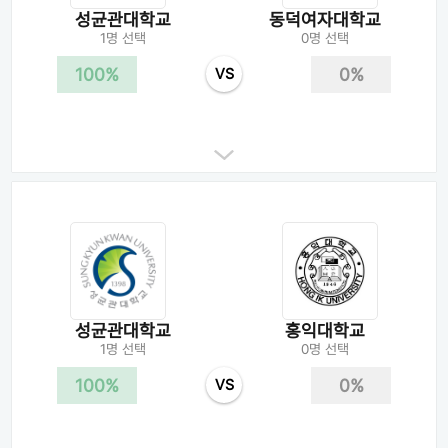
성균관대학교
동덕여자대학교
1명 선택
0명 선택
100%
0%
VS
성균관대학교
홍익대학교
1명 선택
0명 선택
100%
0%
VS