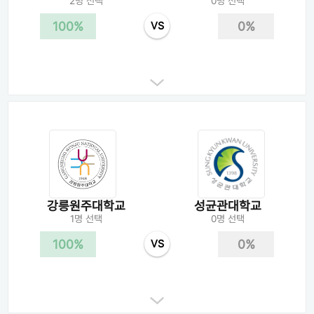
2명 선택
0명 선택
100%
0%
VS
강릉원주대학교
성균관대학교
1명 선택
0명 선택
100%
0%
VS