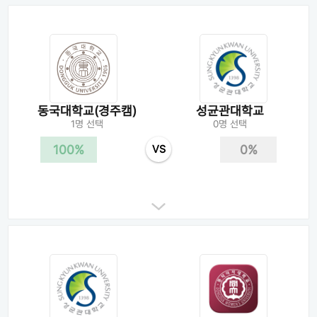
동국대학교(경주캠)
성균관대학교
1명 선택
0명 선택
100%
0%
VS