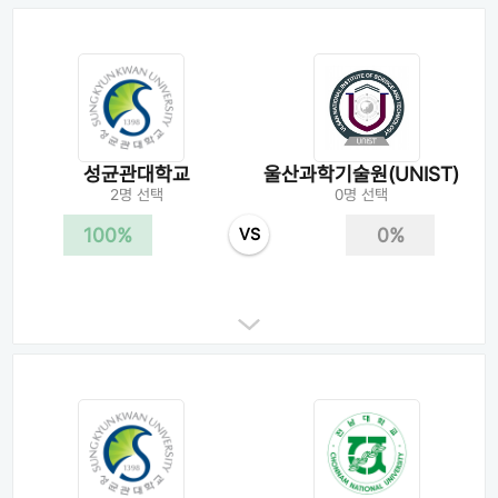
성균관대학교
울산과학기술원(UNIST)
2명 선택
0명 선택
100%
0%
VS