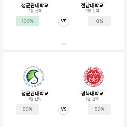
성균관대학교
전남대학교
2명 선택
0명 선택
100%
0%
VS
성균관대학교
경북대학교
1명 선택
1명 선택
50%
50%
VS