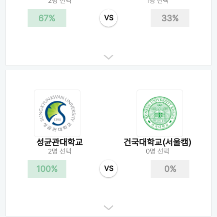
2명 선택
1명 선택
67%
33%
VS
성균관대학교
건국대학교(서울캠)
2명 선택
0명 선택
100%
0%
VS