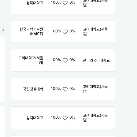
고려대학교(서울
100%
0%
경북대학교
캠)
 >
한국과학기술원
고려대학교(서울
100%
0%
(KAIST)
캠)
고려대학교(서울
100%
0%
한국외국어대학교
캠)
고려대학교(서울
100%
0%
국립경찰대학
캠)
고려대학교(서울
100%
0%
상지대학교
캠)