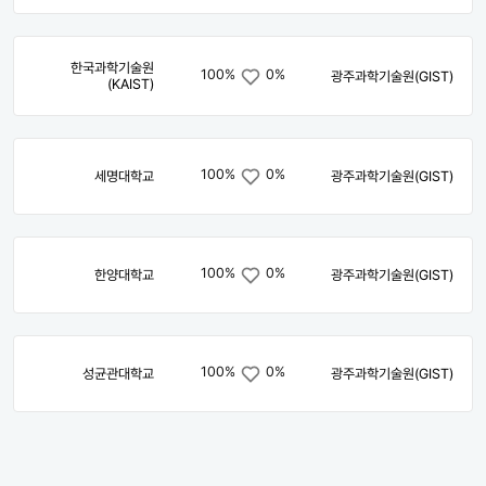
한국과학기술원
100%
0%
광주과학기술원(GIST)
(KAIST)
100%
0%
세명대학교
광주과학기술원(GIST)
100%
0%
한양대학교
광주과학기술원(GIST)
100%
0%
성균관대학교
광주과학기술원(GIST)