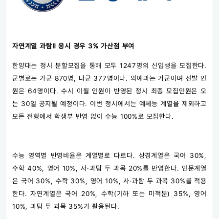
자연계열 과탐Ⅱ 응시 경우 3% 가산점 부여
한양대는 정시 분할모집을 통해 모두 1247명의 신입생을 모집한다.
군별로는 가군 870명, 나군 377명이다. 의예과는 가군이며 선발 인
원은 64명이다. 수시 이월 인원이 반영된 정시 최종 모집인원은 오
는 30일 공지될 예정이다. 이번 정시에서는 예체능 계열을 제외하고
모든 전형에서 학생부 반영 없이 수능 100%로 모집한다.
수능 영역별 반영비율은 계열별로 다르다. 상경계열은 국어 30%,
수학 40%, 영어 10%, 사·과탐 두 과목 20%를 반영한다. 인문계열
은 국어 30%, 수학 30%, 영어 10%, 사·과탐 두 과목 30%를 적용
한다. 자연계열은 국어 20%, 수학(기하 또는 미적분) 35%, 영어
10%, 과탐 두 과목 35%가 활용된다.