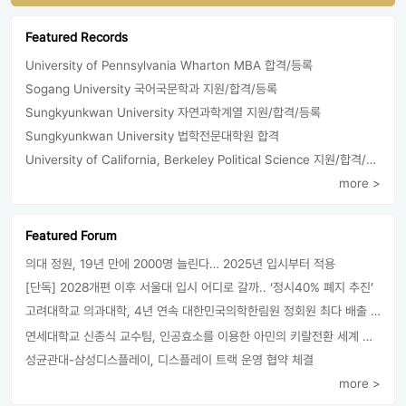
Featured Records
University of Pennsylvania Wharton MBA 합격/등록
Sogang University 국어국문학과 지원/합격/등록
Sungkyunkwan University 자연과학계열 지원/합격/등록
Sungkyunkwan University 법학전문대학원 합격
University of California, Berkeley Political Science 지원/합격/등록
more >
Featured Forum
의대 정원, 19년 만에 2000명 늘린다… 2025년 입시부터 적용
[단독] 2028개편 이후 서울대 입시 어디로 갈까.. ‘정시40% 폐지 추진’
고려대학교 의과대학, 4년 연속 대한민국의학한림원 정회원 최다 배출 外
연세대학교 신종식 교수팀, 인공효소를 이용한 아민의 키랄전환 세계 최초로 성공
성균관대-삼성디스플레이, 디스플레이 트랙 운영 협약 체결
more >