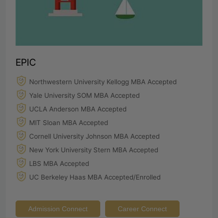
EPIC
Northwestern University Kellogg MBA Accepted
Yale University SOM MBA Accepted
UCLA Anderson MBA Accepted
MIT Sloan MBA Accepted
Cornell University Johnson MBA Accepted
New York University Stern MBA Accepted
LBS MBA Accepted
UC Berkeley Haas MBA Accepted/Enrolled
Admission Connect
Career Connect