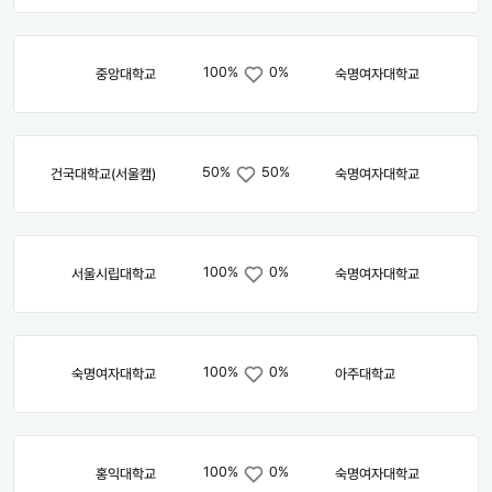
100%
0%
중앙대학교
숙명여자대학교
50%
50%
건국대학교(서울캠)
숙명여자대학교
100%
0%
서울시립대학교
숙명여자대학교
100%
0%
숙명여자대학교
아주대학교
100%
0%
홍익대학교
숙명여자대학교