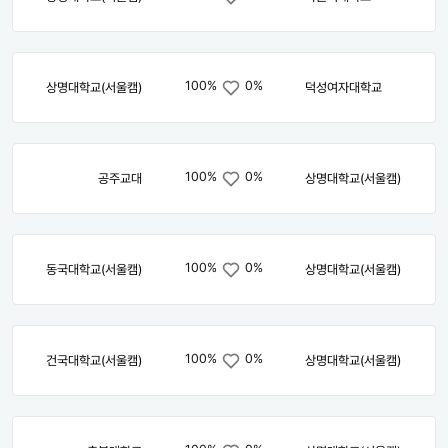
100%
0%
상명대학교(서울캠)
덕성여자대학교
100%
0%
공주교대
상명대학교(서울캠)
100%
0%
동국대학교(서울캠)
상명대학교(서울캠)
100%
0%
건국대학교(서울캠)
상명대학교(서울캠)