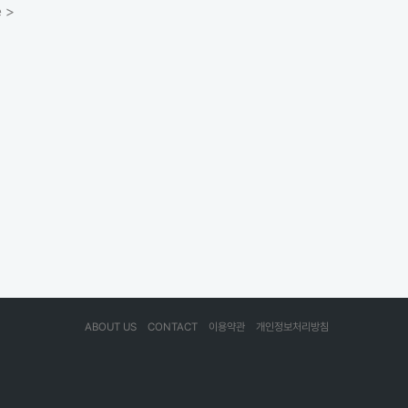
 >
ABOUT US
CONTACT
이용약관
개인정보처리방침