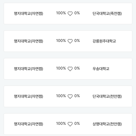
100%
0%
명지대학교(자연캠)
단국대학교(죽전캠)
100%
0%
명지대학교(자연캠)
강릉원주대학교
100%
0%
명지대학교(자연캠)
우송대학교
100%
0%
명지대학교(자연캠)
단국대학교(천안캠)
100%
0%
명지대학교(자연캠)
상명대학교(천안캠)