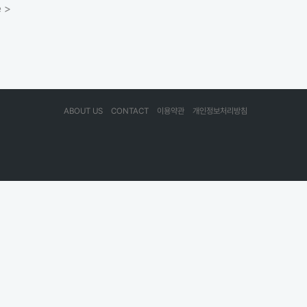
 >
ABOUT US
CONTACT
이용약관
개인정보처리방침