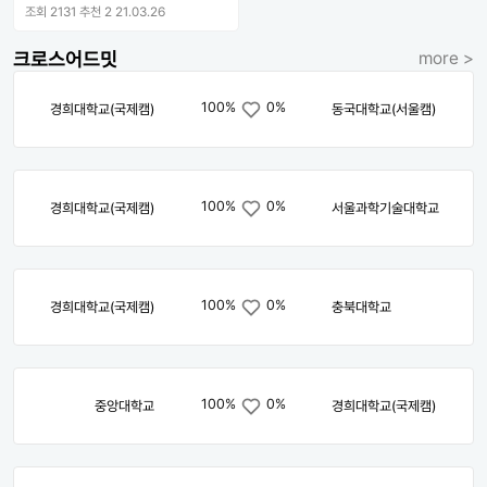
조회 2131
추천 2
21.03.26
크로스어드밋
more >
100%
0%
경희대학교(국제캠)
동국대학교(서울캠)
100%
0%
경희대학교(국제캠)
서울과학기술대학교
100%
0%
경희대학교(국제캠)
충북대학교
100%
0%
중앙대학교
경희대학교(국제캠)