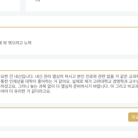
제 와 엮으려고 노력
요한 건 내신입니다. 내신 관리 열심히 하시고 본인 진로와 관련 없을 거 같은 교과
능통한 인재상을 대학이 좋아하는 거 같아요. 실제로 제가 고려대학교 경영학과 교수
하셨고요. 그러니 놓는 과목 없이 다 열심히 준비하시기 바랍니다. 아 그리고 비교과
여야 더 유리한 거 같더라고요. 
댓