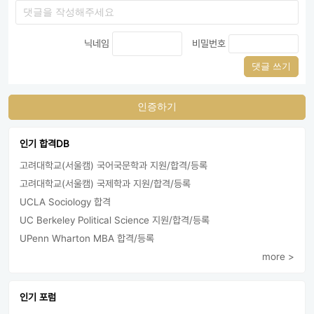
닉네임
비밀번호
댓글 쓰기
인증하기
인기 합격DB
고려대학교(서울캠) 국어국문학과 지원/합격/등록
고려대학교(서울캠) 국제학과 지원/합격/등록
UCLA Sociology 합격
UC Berkeley Political Science 지원/합격/등록
UPenn Wharton MBA 합격/등록
more >
인기 포럼