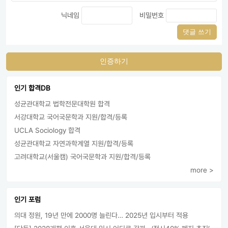
닉네임
비밀번호
댓글 쓰기
인증하기
인기 합격DB
성균관대학교 법학전문대학원 합격
서강대학교 국어국문학과 지원/합격/등록
UCLA Sociology 합격
성균관대학교 자연과학계열 지원/합격/등록
고려대학교(서울캠) 국어국문학과 지원/합격/등록
more >
인기 포럼
의대 정원, 19년 만에 2000명 늘린다… 2025년 입시부터 적용