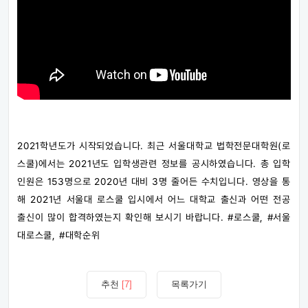
2021학년도가 시작되었습니다. 최근 서울대학교 법학전문대학원(로
스쿨)에서는 2021년도 입학생관련 정보를 공시하였습니다. 총 입학
인원은 153명으로 2020년 대비 3명 줄어든 수치입니다. 영상을 통
해 2021년 서울대 로스쿨 입시에서 어느 대학교 출신과 어떤 전공
출신이 많이 합격하였는지 확인해 보시기 바랍니다. #로스쿨​, #서울
대로스쿨​, #대학순위
추천
[7]
목록가기