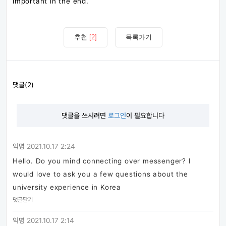
important in the end.
추천
[2]
목록가기
댓글(2)
댓글을 쓰시려면
로그인
이 필요합니다
익명
2021.10.17 2:24
Hello. Do you mind connecting over messenger? I
would love to ask you a few questions about the
university experience in Korea
댓글달기
익명
2021.10.17 2:14