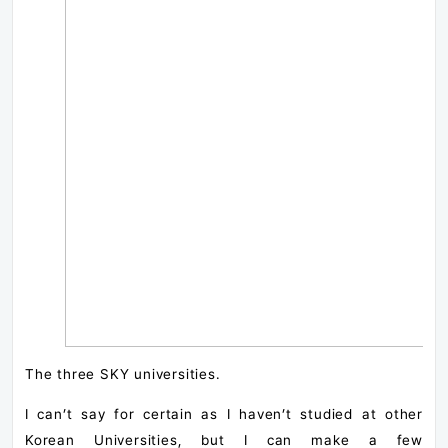
The three SKY universities.
I can’t say for certain as I haven’t studied at other
Korean Universities, but I can make a few