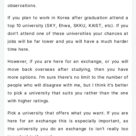
observations.
If you plan to work in Korea after graduation attend a
top 10 university (SKY, Ehwa, SKKU, KAIST, etc). If you
don’t attend one of these universities your chances at
jobs will be far lower and you will have a much harder
time here.
However, if you are here for an exchange, or you will
move back overseas after studying, then you have
more options. I’m sure there’s no limit to the number of
people who will disagree with me, but I think it’s better
to pick a university that suits you rather than the one
with higher ratings.
Pick a university that offers what you want. If you are
here for an exchange this is especially important, as
the university you do an exchange to isn’t really too