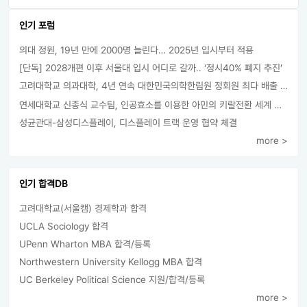
인기 포럼
의대 정원, 19년 만에 2000명 늘린다… 2025년 입시부터 적용
[단독] 2028개편 이후 서울대 입시 어디로 갈까.. ‘정시40% 폐지 추진’
고려대학교 의과대학, 4년 연속 대한민국의학한림원 정회원 최다 배출 外
연세대학교 신종식 교수팀, 인공효소를 이용한 아민의 키랄전환 세계 최초로 성공
성균관대-삼성디스플레이, 디스플레이 트랙 운영 협약 체결
more >
인기 합격DB
고려대학교(서울캠) 경제학과 합격
UCLA Sociology 합격
UPenn Wharton MBA 합격/등록
Northwestern University Kellogg MBA 합격
UC Berkeley Political Science 지원/합격/등록
more >