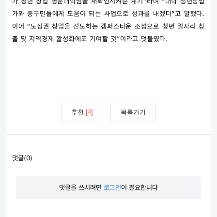
가 청년 창업 명문대학임을 재확인시켜준 계기”라며 “대학 청년창업
가와 중구민들에게 도움이 되는 사업으로 성과를 내겠다”고 말했다.
이어 “도심권 창업을 선도하는 캠퍼스타운 조성으로 청년 일자리 창
출 및 지역경제 활성화에도 기여할 것”이라고 덧붙였다.
추천
[4]
목록가기
댓글(0)
댓글을 쓰시려면
로그인
이 필요합니다