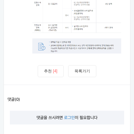
추천
[4]
목록가기
댓글(0)
댓글을 쓰시려면
로그인
이 필요합니다