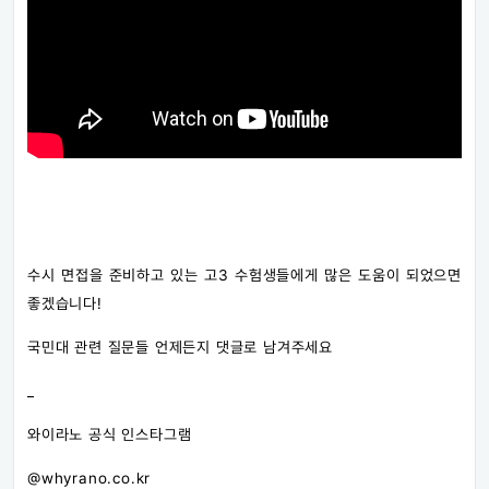
수시 면접을 준비하고 있는 고3 수험생들에게 많은 도움이 되었으면
좋겠습니다!
국민대 관련 질문들 언제든지 댓글로 남겨주세요
_
와이라노 공식 인스타그램
@whyrano.co.kr