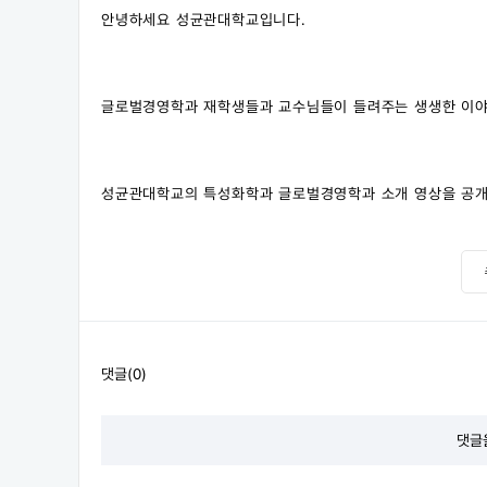
안녕하세요 성균관대학교입니다.
글로벌경영학과 재학생들과 교수님들이 들려주는 생생한 이야
성균관대학교의 특성화학과 글로벌경영학과 소개 영상을 공개
댓글(0)
댓글