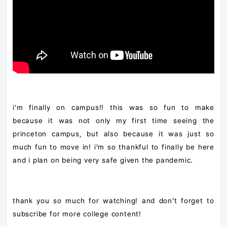
i’m finally on campus!! this was so fun to make
because it was not only my first time seeing the
princeton campus, but also because it was just so
much fun to move in! i’m so thankful to finally be here
and i plan on being very safe given the pandemic.
thank you so much for watching! and don’t forget to
subscribe for more college content!