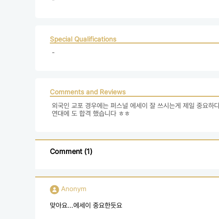
Special Qualifications
 - 
Comments and Reviews
 외국인 교포 경우에는 퍼스널 에세이 잘 쓰시는게 제일 중요하다
 연대에 도 합격 했습니다 ㅎㅎ
Comment (1)
Anonym
맞아요...에세이 중요한듯요