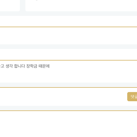
고 생각 합니다 장학금 때문에 
댓