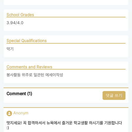
School Grades
3.94/4.0
Special Qualifications
악기
Comments and Reviews
봉사활동 위주로 일관된 에세이작성
Comment (1)
댓글 쓰기
Anonym
멋지세요! 꼭 합격하셔서 뉴욕에서 즐거운 학교생활 하시기를 기원합니다
:)