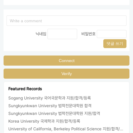
닉네임
비밀번호
댓글 쓰기
Connect
Verify
Featured Records
Sogang University 국어국문학과 지원/합격/등록
Sungkyunkwan University 법학전문대학원 합격
Sungkyunkwan University 법학전문대학원 지원/합격
Korea University 국제학과 지원/합격/등록
University of California, Berkeley Political Science 지원/합격/등록