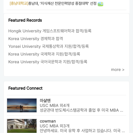
[충남대학교]
충남대, ‘지식재산 전문인력양성 중점대학’ 선정
Featured Records
Hongik University 게임스프트웨어학과 합격/등록
Korea University 경제학과 합격
Yonsei University 국제통상학과 지원/합격/등록
Korea University 국제학과 지원/합격/등록
Korea University 국어국문학과 지원/합격/등록
more >
Featured Connect
마샬맨
USC MBA 외4개
성균관대 반도체시스템공학과 졸업 후 미국 MBA 졸업하였습니다.
cowman
USC MBA 외3개
안녕하세요. 미국 유학 후 사업하고 있습니다. 미국 유학 관련 전반...