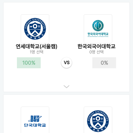
연세대학교(서울캠)
한국외국어대학교
1명 선택
0명 선택
100%
0%
VS