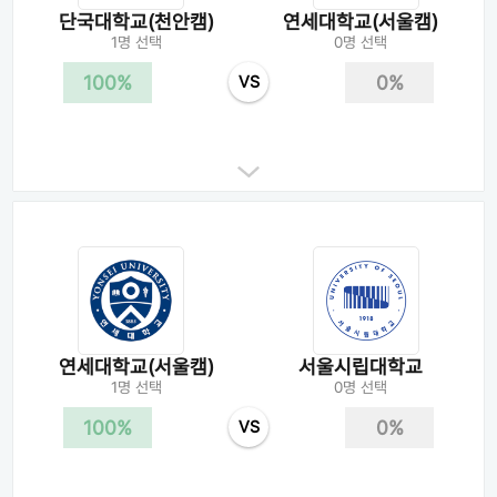
단국대학교(천안캠)
연세대학교(서울캠)
1명 선택
0명 선택
100%
0%
VS
연세대학교(서울캠)
서울시립대학교
1명 선택
0명 선택
100%
0%
VS