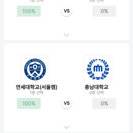
1명 선택
0명 선택
100%
0%
VS
연세대학교(서울캠)
충남대학교
1명 선택
0명 선택
100%
0%
VS