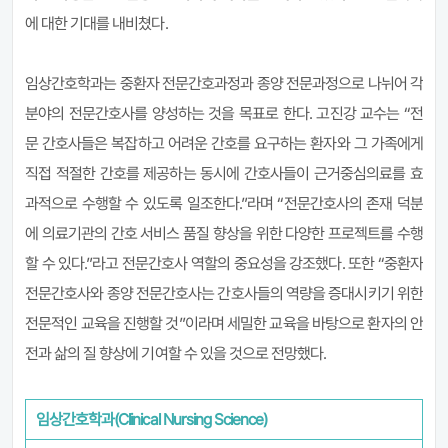
에 대한 기대를 내비쳤다.
임상간호학과는 중환자 전문간호과정과 종양 전문과정으로 나뉘어 각
분야의 전문간호사를 양성하는 것을 목표로 한다. 고진강 교수는 “전
문 간호사들은 복잡하고 어려운 간호를 요구하는 환자와 그 가족에게
직접 적절한 간호를 제공하는 동시에 간호사들이 근거중심의료를 효
과적으로 수행할 수 있도록 일조한다.”라며 “전문간호사의 존재 덕분
에 의료기관의 간호 서비스 품질 향상을 위한 다양한 프로젝트를 수행
할 수 있다.”라고 전문간호사 역할의 중요성을 강조했다. 또한 “중환자
전문간호사와 종양 전문간호사는 간호사들의 역량을 증대시키기 위한
전문적인 교육을 진행할 것”이라며 세밀한 교육을 바탕으로 환자의 안
전과 삶의 질 향상에 기여할 수 있을 것으로 전망했다.
임상간호학과(Clinical Nursing Science)