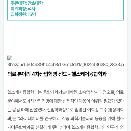
주관대학: 간호대학
학위과정: 석사
입학정원: 15명
의료 분야의 4차산업혁명 선도 - 헬스케어융합학과
헬스케어융합학과는 융합과학기술대학원 소속의 박사과정으로, 의료
분야에서도 4차산업혁명에 대한 선제적인 대응이 이뤄질 필요가 있다
는 공감 하에 신설됐다. 신임학과장으로 임명된 이학종 교수(영상의학
과)는 “의료 데이터를 연구하고, 각종 과학기술과의 응용을 위해 헬스
케어융합학과를 신설하게 됐다.”라며 헬스케어융합학과의 연구가 의