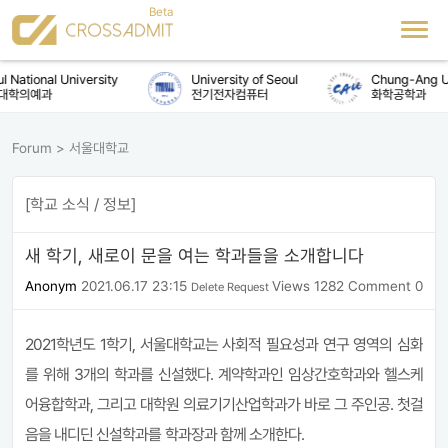
National University
University of Seoul
Chung-Ang Univ
학의예과
전기전자컴퓨터
화학공학과
Forum
>
서울대학교
[학교 소식 / 정보]
새 학기, 새로이 문을 여는 학과들을 소개합니다
Anonym
2021.06.17 23:15
Views 1282
Comment 0
Delete Request
2021학년도 1학기, 서울대학교는 사회적 필요성과 연구 영역의 심화
를 위해 3개의 학과를 신설했다. 계약학과인 임상간호학과와 헬스케
어융합학과, 그리고 대학원 의료기기산업학과가 바로 그 주인공.
첫걸
음을 내디딘 신설학과를 학과장과 함께 소개한다.