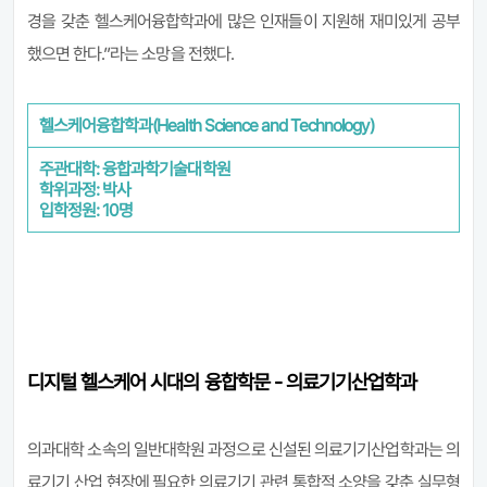
경을 갖춘 헬스케어융합학과에 많은 인재들이 지원해 재미있게 공부
했으면 한다.”라는 소망을 전했다.
헬스케어융합학과(Health Science and Technology)
주관대학: 융합과학기술대학원
학위과정: 박사
입학정원: 10명
디지털 헬스케어 시대의 융합학문 - 의료기기산업학과
의과대학 소속의 일반대학원 과정으로 신설된 의료기기산업학과는 의
료기기 산업 현장에 필요한 의료기기 관련 통합적 소양을 갖춘 실무형